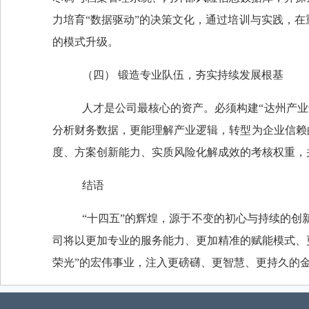
力培育“数据驱动”的决策文化，通过培训与实践，在
的模式升级。
（四）
锻造专业队伍，夯实持续发展根基
人才是公司最核心的资产。必须构建
“达州产
分析财务数据，更能理解产业逻辑，转型为企业信赖的
度、方案创新能力、实质风险化解成效的考核权重，
结语
“十四五”的辉煌，源于不变的初心与持续的创
司将以更加专业的服务能力、更加精准的赋能模式、
荣光
”
的宏伟事业
，注入更磅礴、更智慧、更持久的