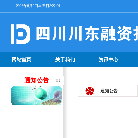
2026年8月9日星期日3:22:02
网站首页
关于我们
资讯中心
通知公告
通知公告