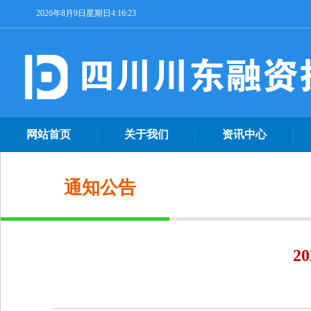
2026年8月9日星期日4:16:23
网站首页
关于我们
资讯中心
通知公告
2